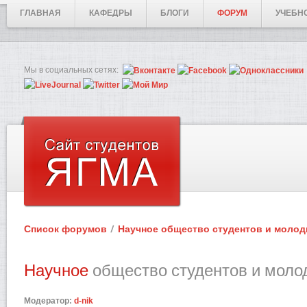
ГЛАВНАЯ
КАФЕДРЫ
БЛОГИ
ФОРУМ
УЧЕБН
Мы в социальных сетях:
Список форумов
Научное общество студентов и моло
Научное
общество студентов и моло
Модератор:
d-nik