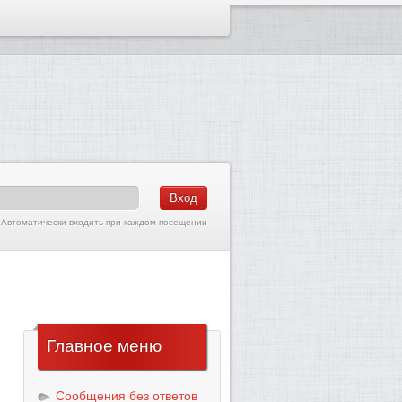
Автоматически входить при каждом посещении
Главное
меню
Сообщения без ответов