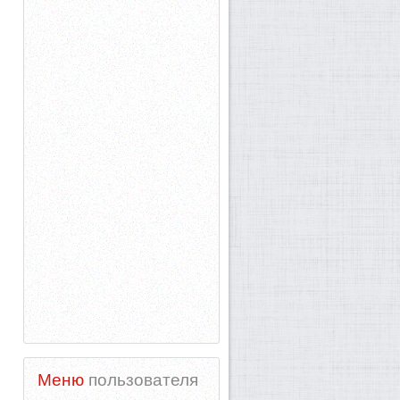
Меню
пользователя