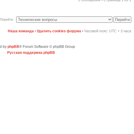
Перейти:
Наша команда
•
Удалить cookies форума
• Часовой пояс: UTC + 3 часа
d by
phpBB
® Forum Software © phpBB Group
Русская поддержка phpBB