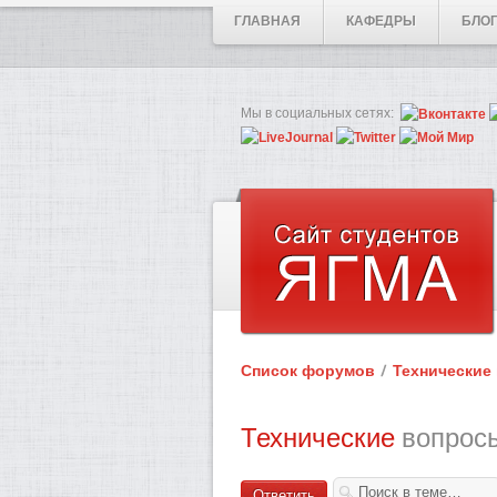
ГЛАВНАЯ
КАФЕДРЫ
БЛО
Мы в социальных сетях:
Список форумов
Технические
Технические
вопрос
Ответить