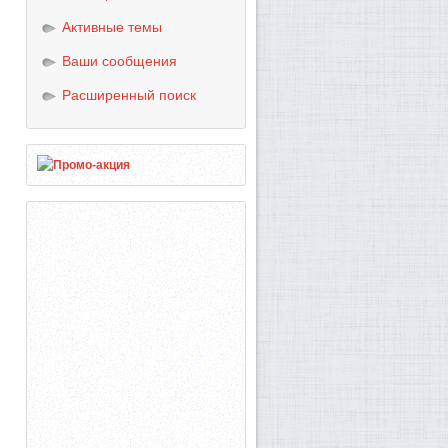
Активные темы
Ваши сообщения
Расширенный поиск