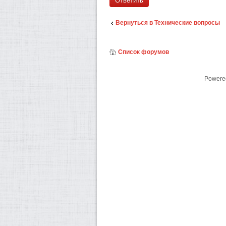
Ответить
Вернуться в Технические вопросы
Список форумов
Powere