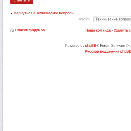
Ответить
Вернуться в Технические вопросы
Перейти:
Список форумов
Наша команда
•
Удалить 
Powered by
phpBB
® Forum Software ©
Русская поддержка phpB