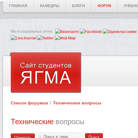
ГЛАВНАЯ
КАФЕДРЫ
БЛОГИ
ФОРУМ
УЧЕБН
Мы в социальных сетях:
Список форумов
Технические вопросы
Технические
вопросы
Ответить