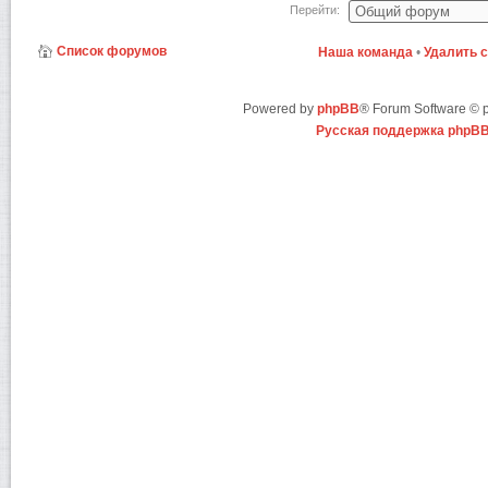
Перейти:
Список форумов
Наша команда
•
Удалить 
Powered by
phpBB
® Forum Software ©
Русская поддержка phpB