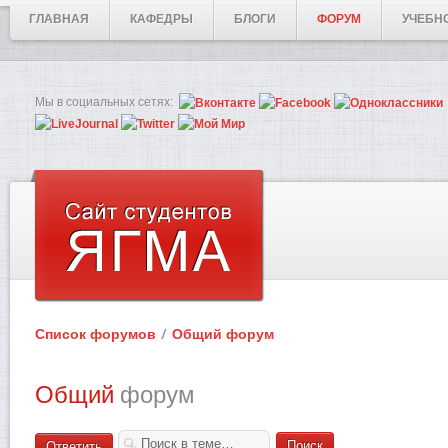
ГЛАВНАЯ
КАФЕДРЫ
БЛОГИ
ФОРУМ
УЧЕБН
Мы в социальных сетях:
Список форумов
Общий форум
Общий
форум
Ответить