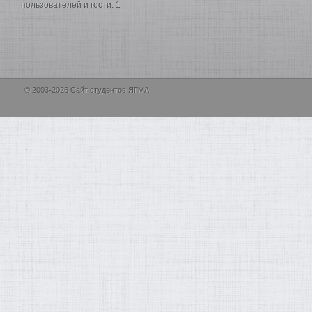
пользователей и гости: 1
© 2003-2026 Сайт студентов ЯГМА