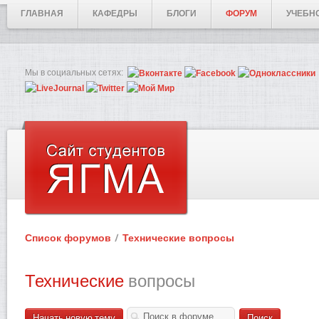
ГЛАВНАЯ
КАФЕДРЫ
БЛОГИ
ФОРУМ
УЧЕБН
Мы в социальных сетях:
Список форумов
Технические вопросы
Технические
вопросы
Начать новую тему