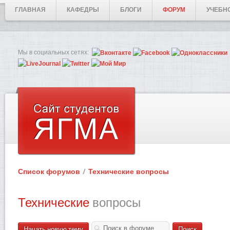
ГЛАВНАЯ
КАФЕДРЫ
БЛОГИ
ФОРУМ
УЧЕБН
Мы в социальных сетях:
Список форумов
Технические вопросы
Технические
вопросы
Начать новую тему