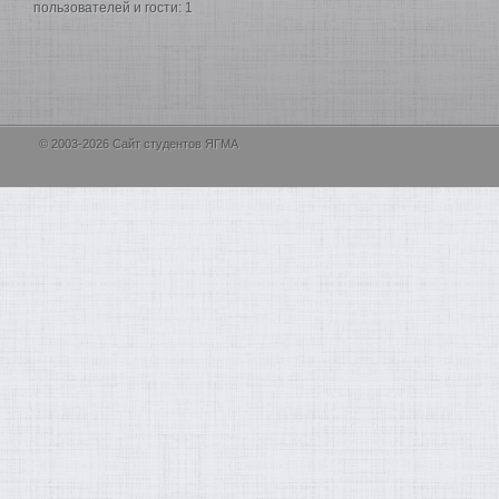
пользователей и гости: 1
© 2003-2026 Сайт студентов ЯГМА