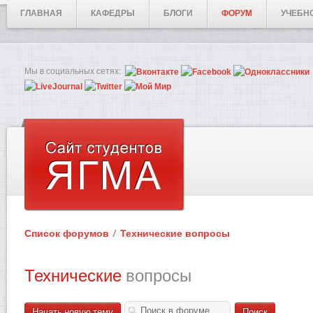
ГЛАВНАЯ
КАФЕДРЫ
БЛОГИ
ФОРУМ
УЧЕБН
Мы в социальных сетях:
Список форумов
Технические вопросы
Технические
вопросы
Начать новую тему