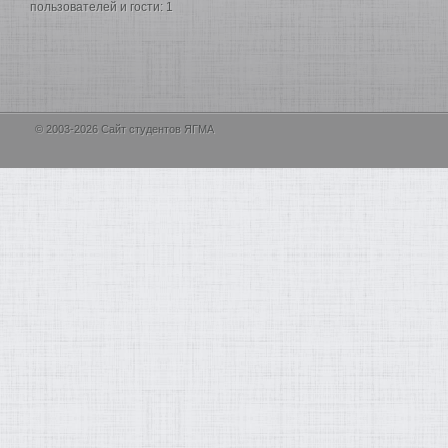
пользователей и гости: 1
© 2003-2026 Сайт студентов ЯГМА