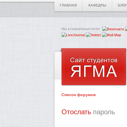
ГЛАВНАЯ
КАФЕДРЫ
БЛО
Мы в социальных сетях:
Список форумов
Отослать
пароль