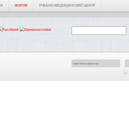
ГИ
ФОРУМ
УЧЕБНО-МЕДИЦИНСКИЙ ЦЕНТР