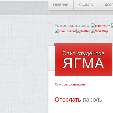
ГЛАВНАЯ
КАФЕДРЫ
БЛО
Мы в социальных сетях:
Список форумов
Отослать
пароль