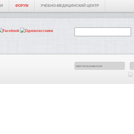
ГИ
ФОРУМ
УЧЕБНО-МЕДИЦИНСКИЙ ЦЕНТР