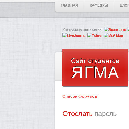
ГЛАВНАЯ
КАФЕДРЫ
БЛО
Мы в социальных сетях:
Список форумов
Отослать
пароль