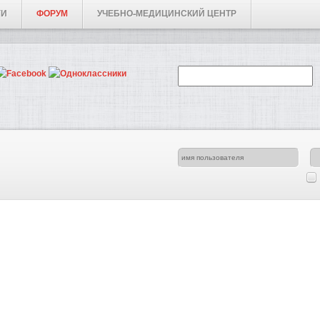
ГИ
ФОРУМ
УЧЕБНО-МЕДИЦИНСКИЙ ЦЕНТР