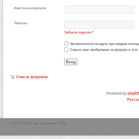
Имя пользователя:
Пароль:
Забыли пароль?
Автоматически входить при каждом посещ
Скрыть мое пребывание на форуме в этот 
Список форумов
Powered by
phpB
Русск
© 2003-2026 Сайт студентов ЯГМА