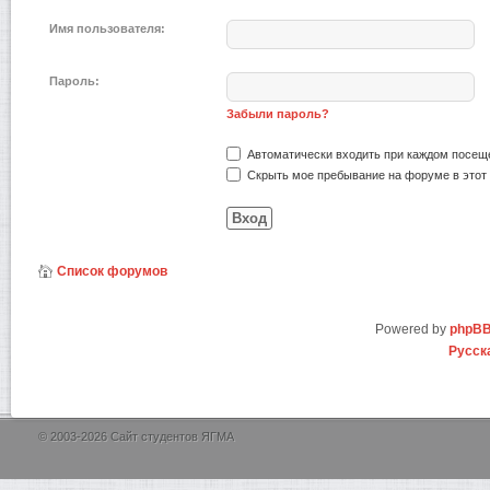
Имя пользователя:
Пароль:
Забыли пароль?
Автоматически входить при каждом посещ
Скрыть мое пребывание на форуме в этот 
Список форумов
Powered by
phpB
Русск
© 2003-2026 Сайт студентов ЯГМА