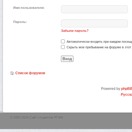
Имя пользователя:
Пароль:
Забыли пароль?
Автоматически входить при каждом посещ
Скрыть мое пребывание на форуме в этот 
Список форумов
Powered by
phpB
Русск
© 2003-2026 Сайт студентов ЯГМА