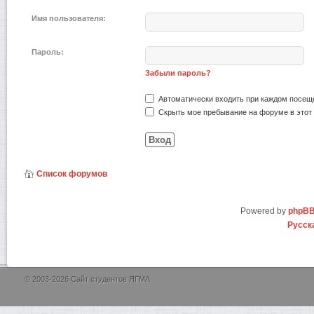
Имя пользователя:
Пароль:
Забыли пароль?
Автоматически входить при каждом посещ
Скрыть мое пребывание на форуме в этот 
Список форумов
Powered by
phpB
Русск
© 2003-2026 Сайт студентов ЯГМА