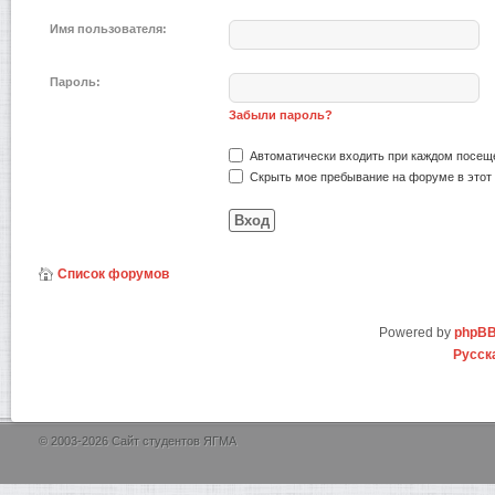
Имя пользователя:
Пароль:
Забыли пароль?
Автоматически входить при каждом посещ
Скрыть мое пребывание на форуме в этот 
Список форумов
Powered by
phpB
Русск
© 2003-2026 Сайт студентов ЯГМА