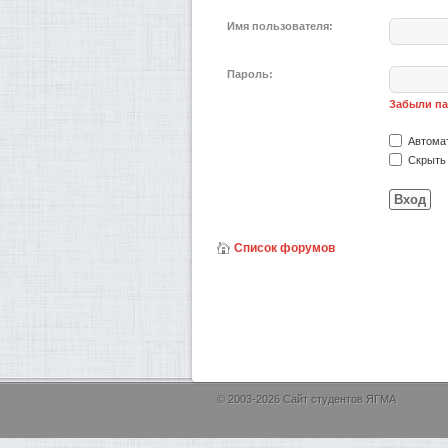
Имя пользователя:
Пароль:
Забыли п
Автомат
Скрыть 
Список форумов
© 2003-2026 Сайт студентов ЯГМА