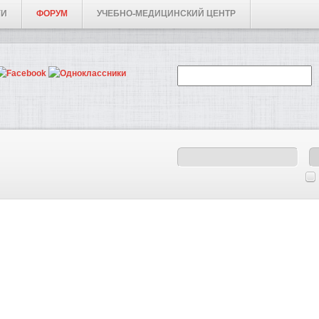
ГИ
ФОРУМ
УЧЕБНО-МЕДИЦИНСКИЙ ЦЕНТР