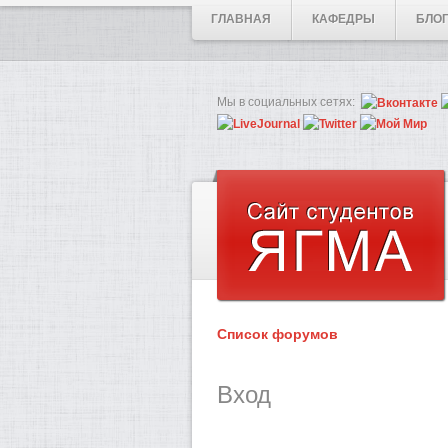
ГЛАВНАЯ
КАФЕДРЫ
БЛО
Мы в социальных сетях:
Список форумов
Вход