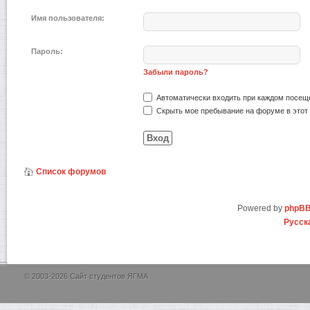
Имя пользователя:
Пароль:
Забыли пароль?
Автоматически входить при каждом посещ
Скрыть мое пребывание на форуме в этот 
Список форумов
Powered by
phpB
Русск
© 2003-2026 Сайт студентов ЯГМА