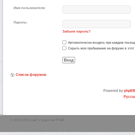
Имя пользователя:
Пароль:
Забыли пароль?
Автоматически входить при каждом посещ
Скрыть мое пребывание на форуме в этот 
Список форумов
Powered by
phpB
Русск
© 2003-2026 Сайт студентов ЯГМА