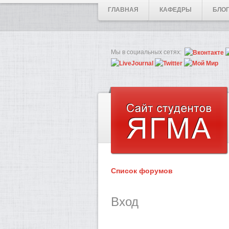
ГЛАВНАЯ
КАФЕДРЫ
БЛО
Мы в социальных сетях:
Список форумов
Вход