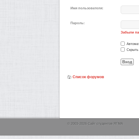
Имя пользователя:
Пароль:
Забыли п
Автомат
Скрыть 
Список форумов
© 2003-2026 Сайт студентов ЯГМА