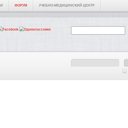
ГИ
ФОРУМ
УЧЕБНО-МЕДИЦИНСКИЙ ЦЕНТР