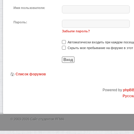
Имя пользователя:
Пароль:
Забыли пароль?
Автоматически входить при каждом посещ
Скрыть мое пребывание на форуме в этот 
Список форумов
Powered by
phpB
Русск
© 2003-2026 Сайт студентов ЯГМА