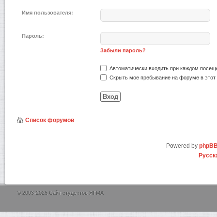
Имя пользователя:
Пароль:
Забыли пароль?
Автоматически входить при каждом посещ
Скрыть мое пребывание на форуме в этот 
Список форумов
Powered by
phpB
Русск
© 2003-2026 Сайт студентов ЯГМА