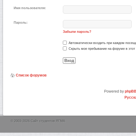
Имя пользователя:
Пароль:
Забыли пароль?
Автоматически входить при каждом посещ
Скрыть мое пребывание на форуме в этот 
Список форумов
Powered by
phpB
Русск
© 2003-2026 Сайт студентов ЯГМА