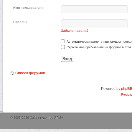
Имя пользователя:
Пароль:
Забыли пароль?
Автоматически входить при каждом посещ
Скрыть мое пребывание на форуме в этот 
Список форумов
Powered by
phpB
Русск
© 2003-2026 Сайт студентов ЯГМА