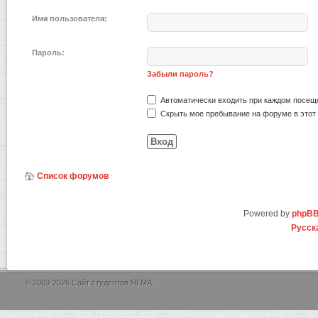
Имя пользователя:
Пароль:
Забыли пароль?
Автоматически входить при каждом посещ
Скрыть мое пребывание на форуме в этот 
Список форумов
Powered by
phpB
Русск
© 2003-2026 Сайт студентов ЯГМА