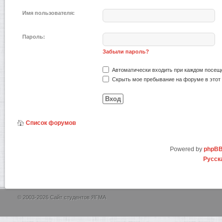
Имя пользователя:
Пароль:
Забыли пароль?
Автоматически входить при каждом посещ
Скрыть мое пребывание на форуме в этот 
Список форумов
Powered by
phpB
Русск
© 2003-2026 Сайт студентов ЯГМА