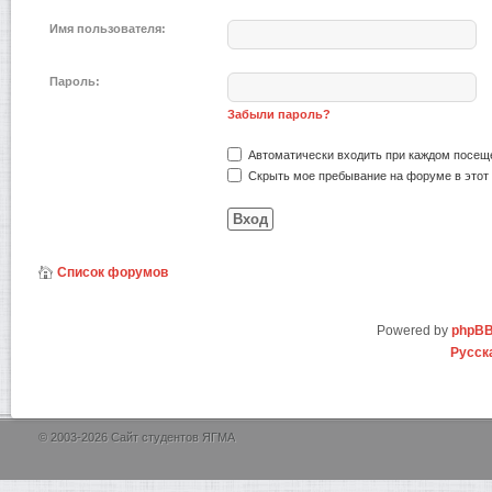
Имя пользователя:
Пароль:
Забыли пароль?
Автоматически входить при каждом посещ
Скрыть мое пребывание на форуме в этот 
Список форумов
Powered by
phpB
Русск
© 2003-2026 Сайт студентов ЯГМА