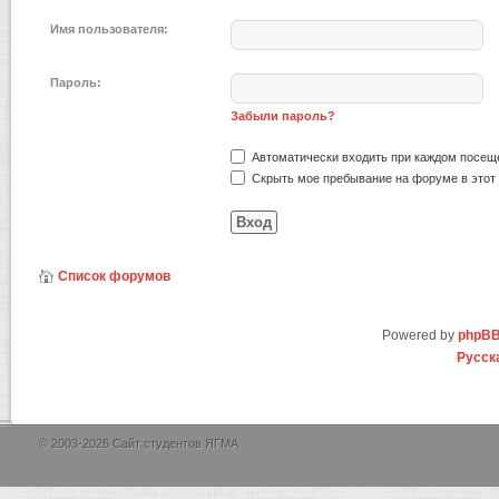
Имя пользователя:
Пароль:
Забыли пароль?
Автоматически входить при каждом посещ
Скрыть мое пребывание на форуме в этот 
Список форумов
Powered by
phpB
Русск
© 2003-2026 Сайт студентов ЯГМА