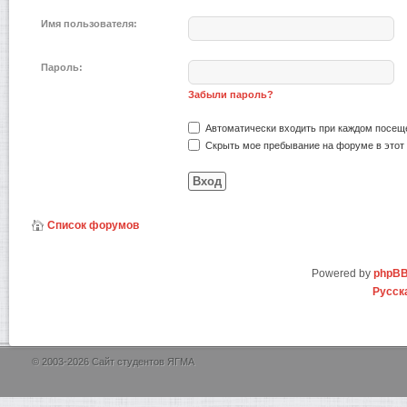
Имя пользователя:
Пароль:
Забыли пароль?
Автоматически входить при каждом посещ
Скрыть мое пребывание на форуме в этот 
Список форумов
Powered by
phpB
Русск
© 2003-2026 Сайт студентов ЯГМА