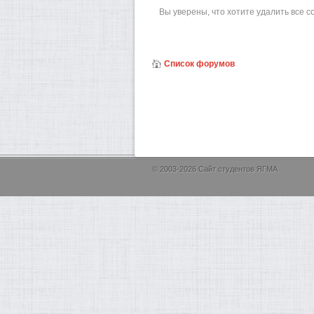
Вы уверены, что хотите удалить все 
Список форумов
© 2003-2026 Сайт студентов ЯГМА