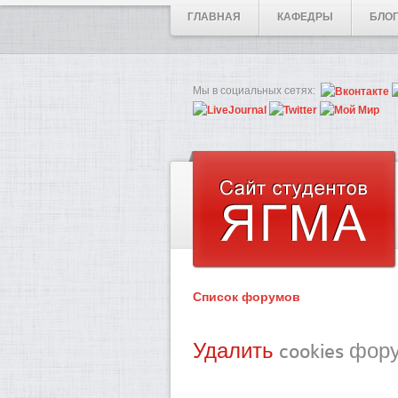
ГЛАВНАЯ
КАФЕДРЫ
БЛО
Мы в социальных сетях:
Список форумов
Удалить
cookies фор