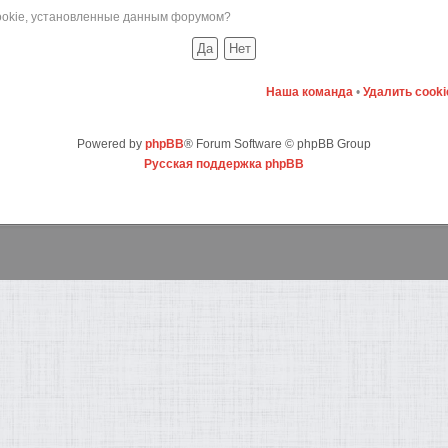
cookie, установленные данным форумом?
Наша команда
•
Удалить cook
Powered by
phpBB
® Forum Software © phpBB Group
Русская поддержка phpBB