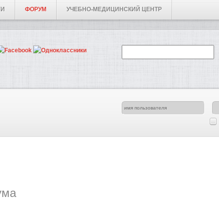
ГИ
ФОРУМ
УЧЕБНО-МЕДИЦИНСКИЙ ЦЕНТР
ума