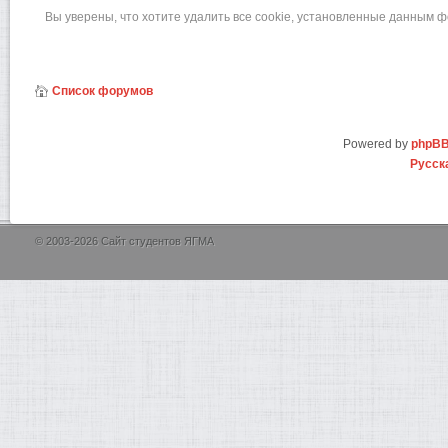
Вы уверены, что хотите удалить все cookie, установленные данным 
Список форумов
Powered by
phpB
Русск
© 2003-2026 Сайт студентов ЯГМА