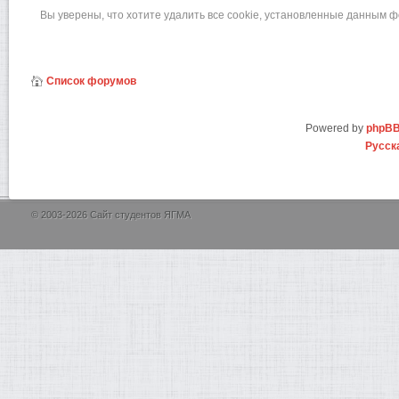
Вы уверены, что хотите удалить все cookie, установленные данным 
Список форумов
Powered by
phpB
Русск
© 2003-2026 Сайт студентов ЯГМА