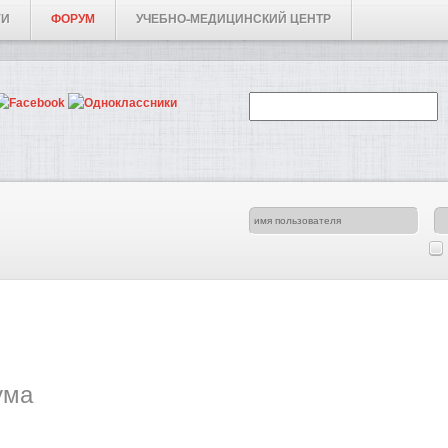
ГИ
ФОРУМ
УЧЕБНО-МЕДИЦИНСКИЙ ЦЕНТР
ума