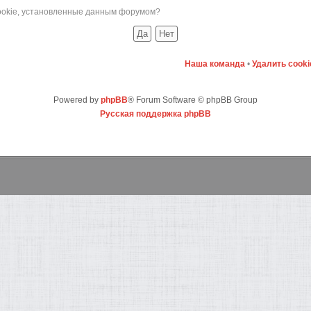
cookie, установленные данным форумом?
Наша команда
•
Удалить cook
Powered by
phpBB
® Forum Software © phpBB Group
Русская поддержка phpBB