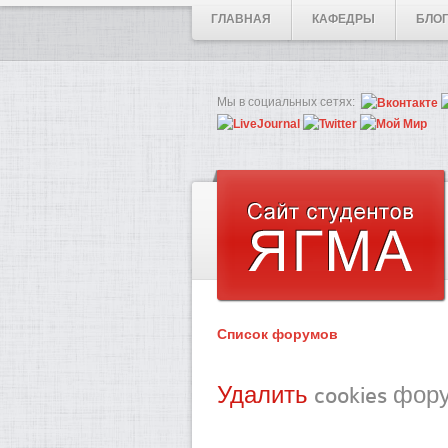
ГЛАВНАЯ
КАФЕДРЫ
БЛО
Мы в социальных сетях:
Список форумов
Удалить
cookies фор