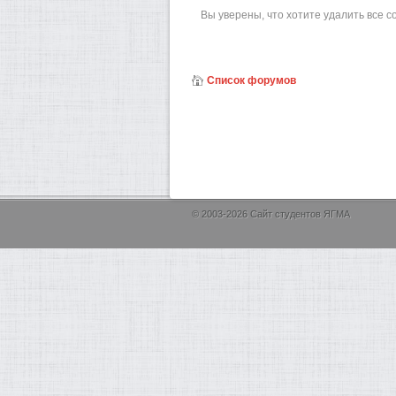
Вы уверены, что хотите удалить все 
Список форумов
© 2003-2026 Сайт студентов ЯГМА