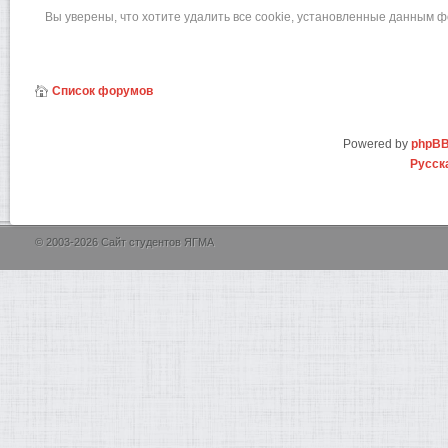
Вы уверены, что хотите удалить все cookie, установленные данным 
Список форумов
Powered by
phpB
Русск
© 2003-2026 Сайт студентов ЯГМА