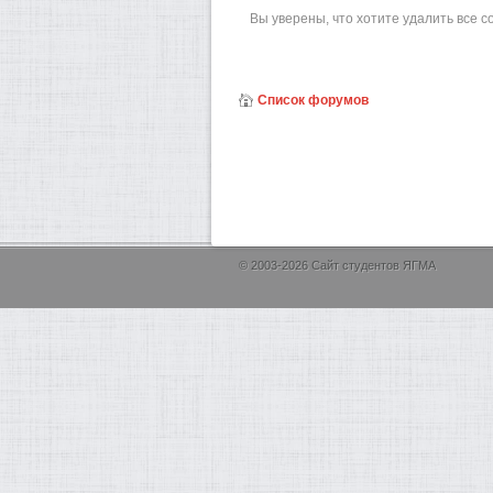
Вы уверены, что хотите удалить все 
Список форумов
© 2003-2026 Сайт студентов ЯГМА