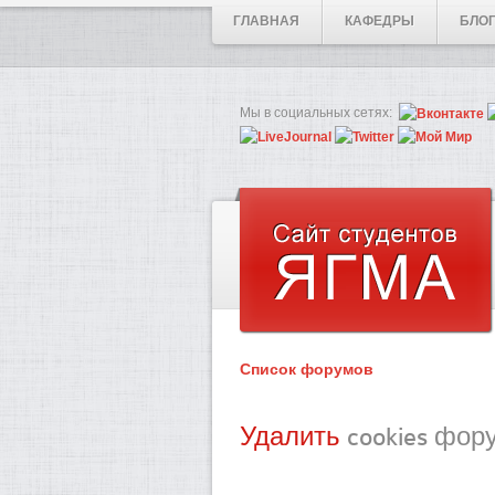
ГЛАВНАЯ
КАФЕДРЫ
БЛО
Мы в социальных сетях:
Список форумов
Удалить
cookies фор