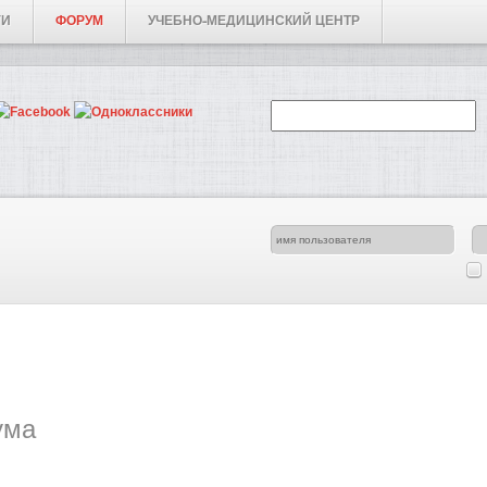
ГИ
ФОРУМ
УЧЕБНО-МЕДИЦИНСКИЙ ЦЕНТР
ума