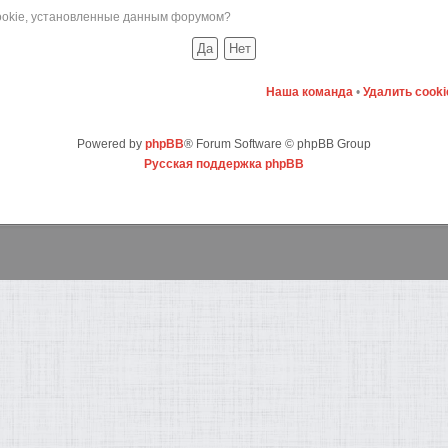
cookie, установленные данным форумом?
Наша команда
•
Удалить cook
Powered by
phpBB
® Forum Software © phpBB Group
Русская поддержка phpBB