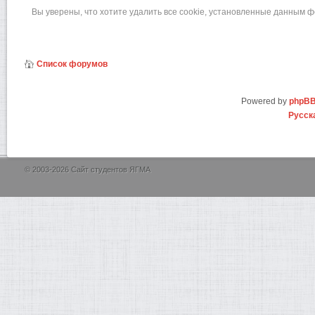
Вы уверены, что хотите удалить все cookie, установленные данным 
Список форумов
Powered by
phpB
Русск
© 2003-2026 Сайт студентов ЯГМА