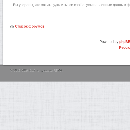
Вы уверены, что хотите удалить все cookie, установленные данным 
Список форумов
Powered by
phpB
Русск
© 2003-2026 Сайт студентов ЯГМА