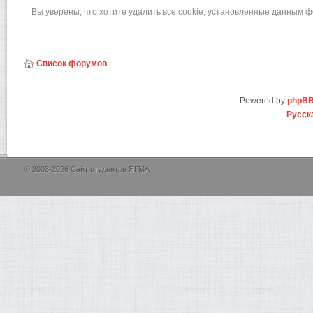
Вы уверены, что хотите удалить все cookie, установленные данным 
Список форумов
Powered by
phpB
Русск
© 2003-2026 Сайт студентов ЯГМА