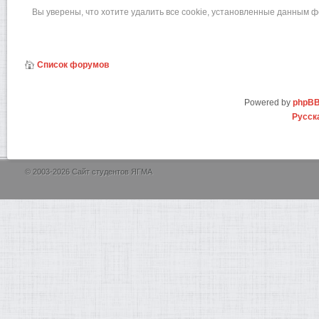
Вы уверены, что хотите удалить все cookie, установленные данным 
Список форумов
Powered by
phpB
Русск
© 2003-2026 Сайт студентов ЯГМА