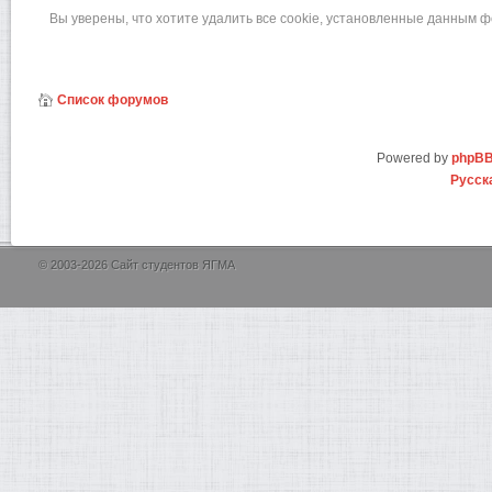
Вы уверены, что хотите удалить все cookie, установленные данным 
Список форумов
Powered by
phpB
Русск
© 2003-2026 Сайт студентов ЯГМА