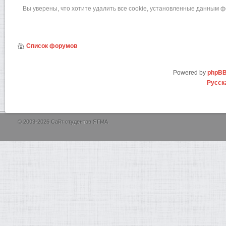
Вы уверены, что хотите удалить все cookie, установленные данным 
Список форумов
Powered by
phpB
Русск
© 2003-2026 Сайт студентов ЯГМА