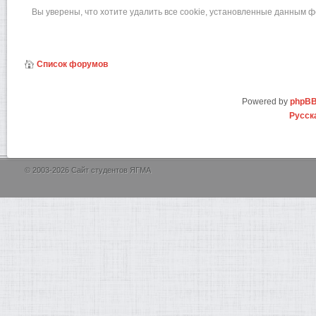
Вы уверены, что хотите удалить все cookie, установленные данным 
Список форумов
Powered by
phpB
Русск
© 2003-2026 Сайт студентов ЯГМА