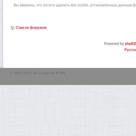
Вы уверены, что хотите удалить все cookie, установленные данным 
Список форумов
Powered by
phpB
Русск
© 2003-2026 Сайт студентов ЯГМА