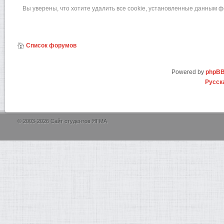
Вы уверены, что хотите удалить все cookie, установленные данным 
Список форумов
Powered by
phpB
Русск
© 2003-2026 Сайт студентов ЯГМА