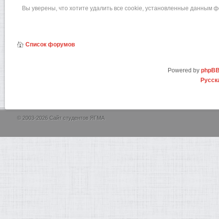
Вы уверены, что хотите удалить все cookie, установленные данным 
Список форумов
Powered by
phpB
Русск
© 2003-2026 Сайт студентов ЯГМА