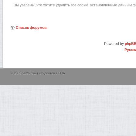
Вы уверены, что хотите удалить все cookie, установленные данным 
Список форумов
Powered by
phpB
Русск
© 2003-2026 Сайт студентов ЯГМА