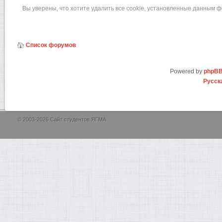
Вы уверены, что хотите удалить все cookie, установленные данным 
Список форумов
Powered by
phpB
Русск
© 2003-2026 Сайт студентов ЯГМА