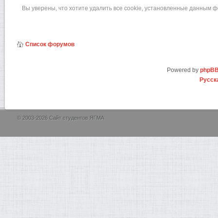
Вы уверены, что хотите удалить все cookie, установленные данным 
Список форумов
Powered by
phpB
Русск
© 2003-2026 Сайт студентов ЯГМА