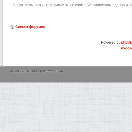
Вы уверены, что хотите удалить все cookie, установленные данным 
Список форумов
Powered by
phpB
Русск
© 2003-2026 Сайт студентов ЯГМА