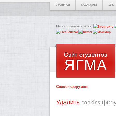
ГЛАВНАЯ
КАФЕДРЫ
БЛО
Мы в социальных сетях:
Список форумов
Удалить
cookies фор