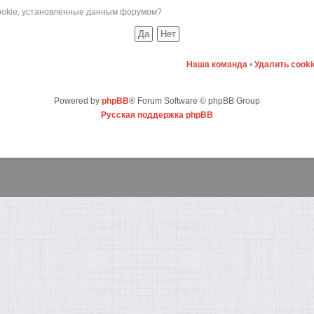
cookie, установленные данным форумом?
Наша команда
•
Удалить cook
Powered by
phpBB
® Forum Software © phpBB Group
Русская поддержка phpBB