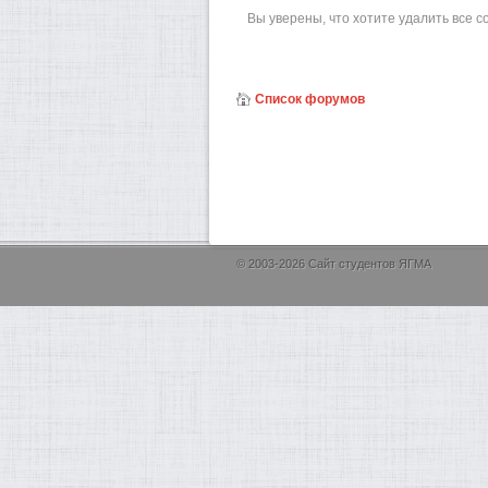
Вы уверены, что хотите удалить все 
Список форумов
© 2003-2026 Сайт студентов ЯГМА