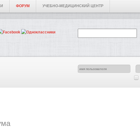
ГИ
ФОРУМ
УЧЕБНО-МЕДИЦИНСКИЙ ЦЕНТР
ума