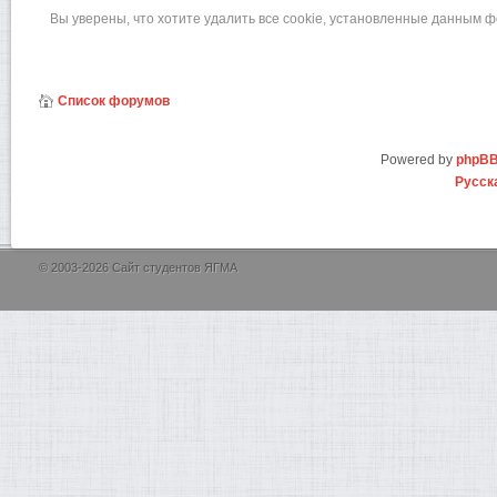
Вы уверены, что хотите удалить все cookie, установленные данным 
Список форумов
Powered by
phpB
Русск
© 2003-2026 Сайт студентов ЯГМА